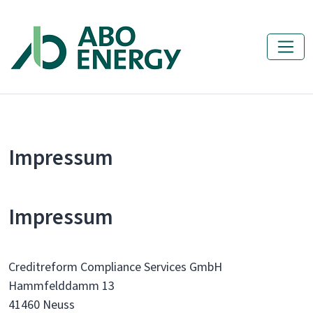
Impressum
Impressum
Creditreform Compliance Services GmbH
Hammfelddamm 13
41460 Neuss