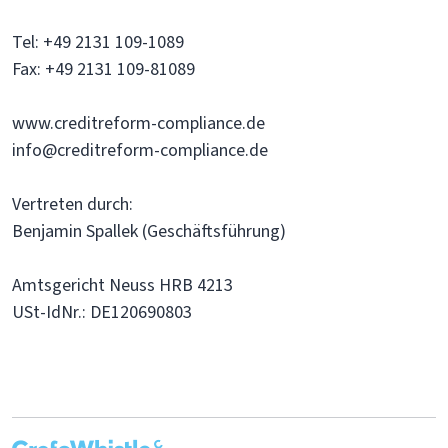
Tel: +49 2131 109-1089
Fax: +49 2131 109-81089
www.creditreform-compliance.de
info@creditreform-compliance.de
Vertreten durch:
Benjamin Spallek (Geschäftsführung)
Amtsgericht Neuss HRB 4213
USt-IdNr.: DE120690803