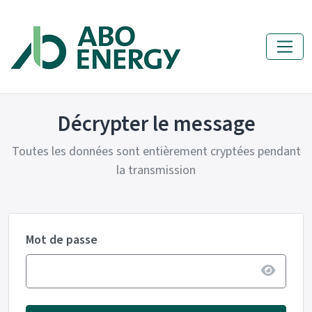
Décrypter le message
Toutes les données sont entièrement cryptées pendant
la transmission
Mot de passe