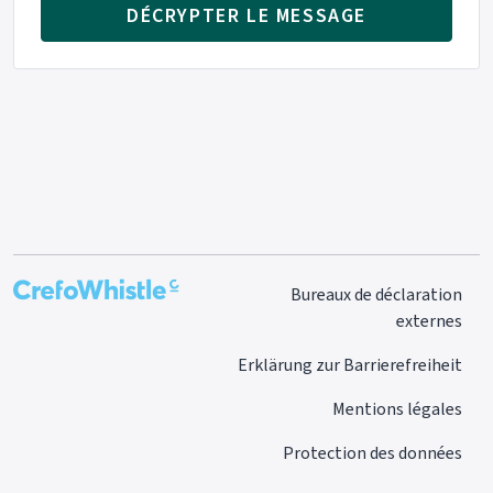
DÉCRYPTER LE MESSAGE
Bureaux de déclaration
externes
Erklärung zur Barrierefreiheit
Mentions légales
Protection des données